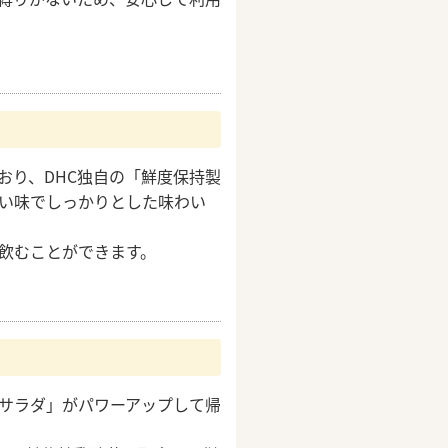
おり、DHC独自の「鮮度保持製
い味でしっかりとした味わい
飲むことができます。
サラダ」がパワーアップして帰