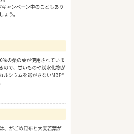
限定キャンペーン中のこともあり
しょう。
00%の桑の葉が使用されていま
るので、甘いものや炭水化物が
カルシウムを逃がさないMBP®
。
は、がごめ昆布と大麦若葉が