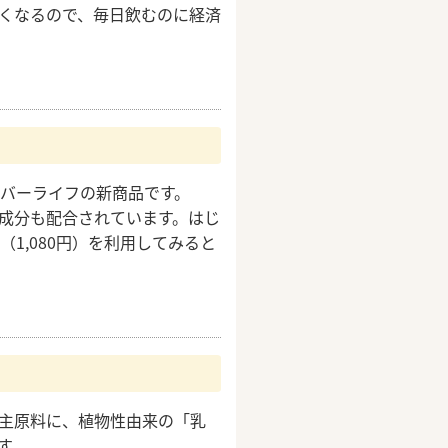
くなるので、毎日飲むのに経済
エバーライフの新商品です。
成分も配合されています。はじ
1,080円）を利用してみると
主原料に、植物性由来の「乳
す。