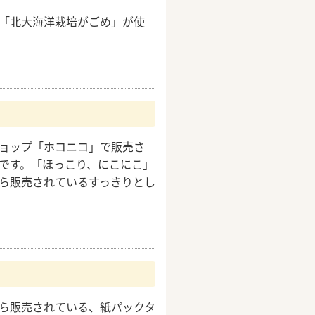
「北大海洋栽培がごめ」が使
ョップ「ホコニコ」で販売さ
です。「ほっこり、にこにこ」
ら販売されているすっきりとし
ら販売されている、紙パックタ