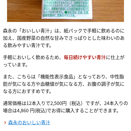
森永の「おいしい青汁」は、紙パックで手軽に飲めるのに
加え、国産野菜の自然な甘みでさっぱりとした味わいのあ
る飲みやすい青汁です。
手軽においしく飲めるため、
毎日続けやすい青汁
に仕上が
っています。
また、こちらは「機能性表示食品」となっており、中性脂
肪が気になる方や血糖値が気になる方、お腹の調子が気に
なる方におすすめです。
通常価格は12本入りで2,500円（税込）ですが、24本入りの
場合は4,860 円(税込)でお得に購入することができます。
森永のおいしい青汁