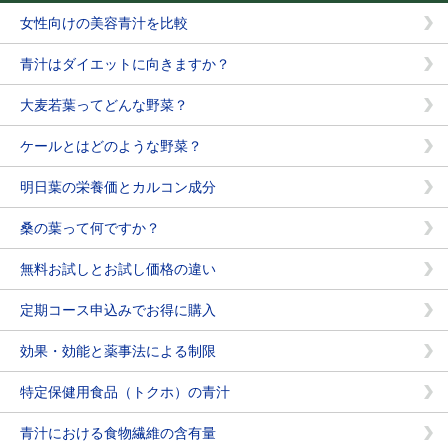
女性向けの美容青汁を比較
青汁はダイエットに向きますか？
大麦若葉ってどんな野菜？
ケールとはどのような野菜？
明日葉の栄養価とカルコン成分
桑の葉って何ですか？
無料お試しとお試し価格の違い
定期コース申込みでお得に購入
効果・効能と薬事法による制限
特定保健用食品（トクホ）の青汁
青汁における食物繊維の含有量