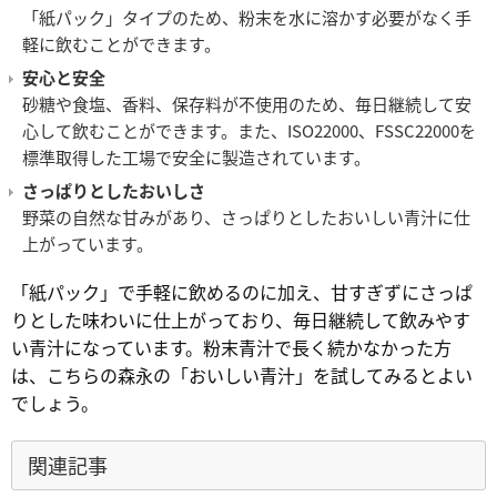
「紙パック」タイプのため、粉末を水に溶かす必要がなく手
軽に飲むことができます。
安心と安全
砂糖や食塩、香料、保存料が不使用のため、毎日継続して安
心して飲むことができます。また、ISO22000、FSSC22000を
標準取得した工場で安全に製造されています。
さっぱりとしたおいしさ
野菜の自然な甘みがあり、さっぱりとしたおいしい青汁に仕
上がっています。
「紙パック」で手軽に飲めるのに加え、甘すぎずにさっぱ
りとした味わいに仕上がっており、毎日継続して飲みやす
い青汁になっています。粉末青汁で長く続かなかった方
は、こちらの森永の「おいしい青汁」を試してみるとよい
でしょう。
関連記事