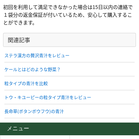
初回を利用して満足できなかった場合は15日以内の連絡で
１袋分の返金保証が付いているため、安心して購入するこ
とができます。
関連記事
ステラ漢方の贅沢青汁をレビュー
ケールとはどのような野菜？
粒タイプの青汁を比較
トウ・キユーピーの粒タイプ青汁をレビュー
長命草(ボタンボウフウ)の青汁
メニュー