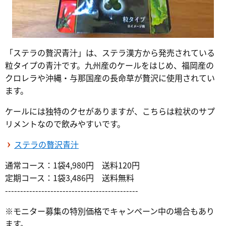
「ステラの贅沢青汁」は、ステラ漢方から発売されている
粒タイプの青汁です。九州産のケールをはじめ、福岡産の
クロレラや沖縄・与那国産の長命草が贅沢に使用されてい
ます。
ケールには独特のクセがありますが、こちらは粒状のサプ
リメントなので飲みやすいです。
ステラの贅沢青汁
通常コース：1袋4,980円 送料120円
定期コース：1袋3,486円 送料無料
--------------------------------------------
※モニター募集の特別価格でキャンペーン中の場合もあり
ます。