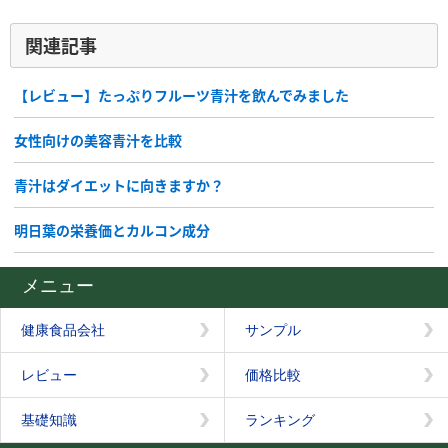
関連記事
【レビュー】たっぷりフルーツ青汁を飲んでみました
女性向けの美容青汁を比較
青汁はダイエットに向きますか？
明日葉の栄養価とカルコン成分
メニュー
健康食品会社
サンプル
レビュー
価格比較
基礎知識
ランキング