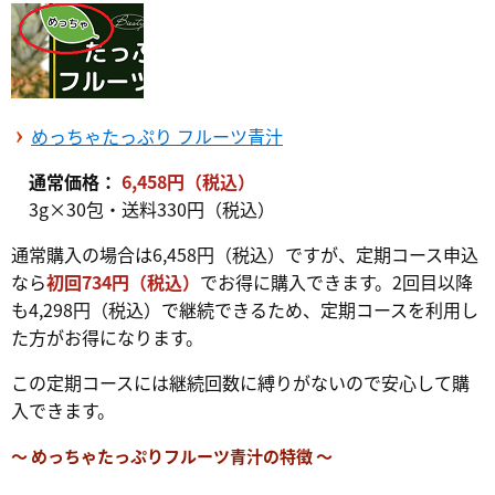
めっちゃたっぷり フルーツ青汁
通常価格：
6,458円（税込）
3g×30包・送料330円（税込）
通常購入の場合は6,458円（税込）ですが、定期コース申込
なら
初回734円（税込）
でお得に購入できます。2回目以降
も4,298円（税込）で継続できるため、定期コースを利用し
た方がお得になります。
この定期コースには継続回数に縛りがないので安心して購
入できます。
～ めっちゃたっぷりフルーツ青汁の特徴 ～