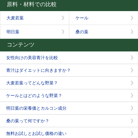
原料・材料での比較
大麦若葉
ケール
明日葉
桑の葉
コンテンツ
女性向けの美容青汁を比較
青汁はダイエットに向きますか？
大麦若葉ってどんな野菜？
ケールとはどのような野菜？
明日葉の栄養価とカルコン成分
桑の葉って何ですか？
無料お試しとお試し価格の違い