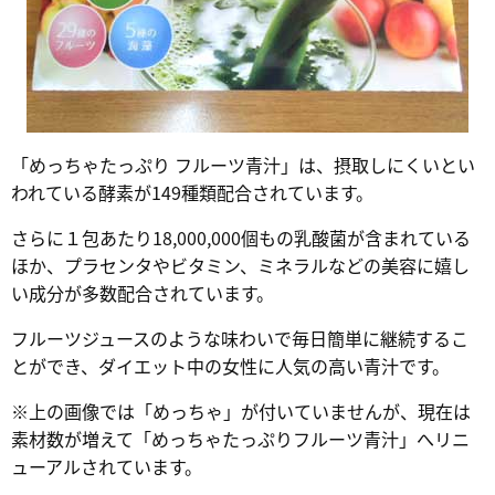
「めっちゃたっぷり フルーツ青汁」は、摂取しにくいとい
われている酵素が149種類配合されています。
さらに１包あたり18,000,000個もの乳酸菌が含まれている
ほか、プラセンタやビタミン、ミネラルなどの美容に嬉し
い成分が多数配合されています。
フルーツジュースのような味わいで毎日簡単に継続するこ
とができ、ダイエット中の女性に人気の高い青汁です。
※上の画像では「めっちゃ」が付いていませんが、現在は
素材数が増えて「めっちゃたっぷりフルーツ青汁」へリニ
ューアルされています。